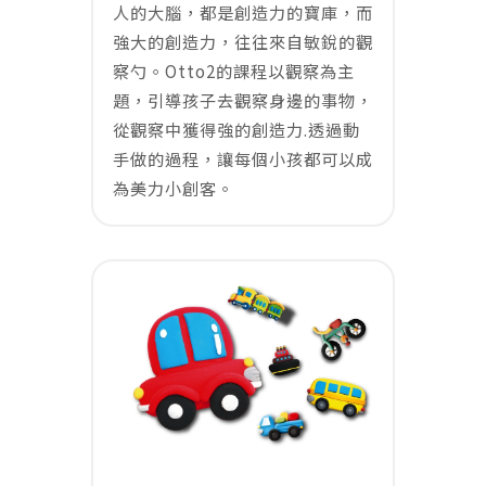
人的大腦，都是創造力的寶庫，而
強大的創造力，往往來自敏銳的觀
察勺。Otto2的課程以觀察為主
題，引導孩子去觀察身邊的事物，
從觀察中獲得強的創造力.透過動
手做的過程，讓每個小孩都可以成
為美力小創客。