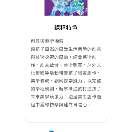
課程特色
創意與藝術探索
讓孩子自然的感受生活美學的創意
與藝術探索的感動，結合美術創
作、創意啟發、藝術鑒賞、戶外文
化體驗等活動培養孩子繪畫創作、
美學養成、觀察探索能力；以完整
的學程規劃，循序漸進的打造孩子
未來美學競爭力！透過美術創作過
程中獲得快樂與建立自信心。