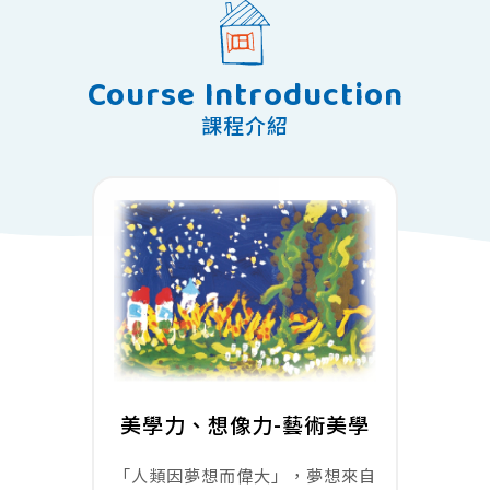
Course Introduction
課程介紹
美學力、想像力-藝術美學
「人類因夢想而偉大」，夢想來自