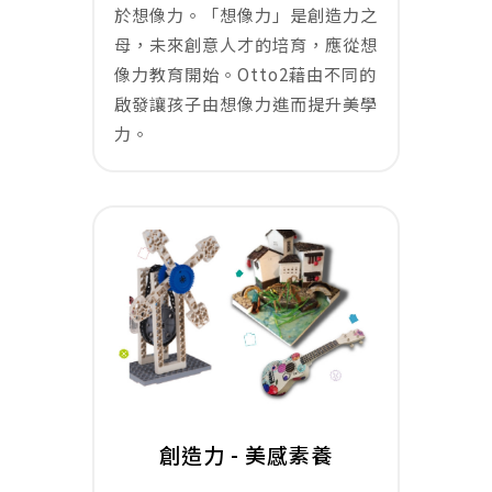
於想像力。「想像力」是創造力之
母，未來創意人才的培育，應從想
像力教育開始。Otto2藉由不同的
啟發讓孩子由想像力進而提升美學
力。
創造力 - 美感素養