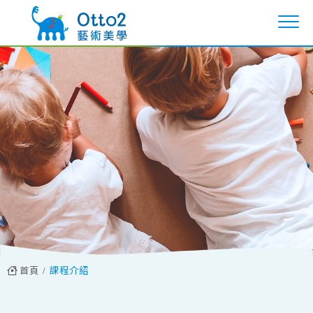
首頁
課程介紹