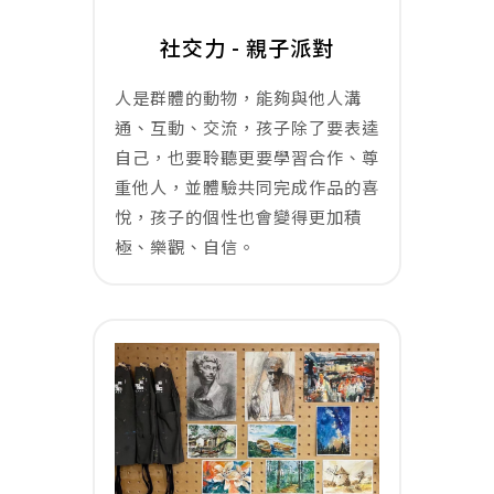
社交力 - 親子派對
人是群體的動物，能夠與他人溝
通、互動、交流，孩子除了要表逵
自己，也要聆聽更要學習合作、尊
重他人，並體驗共同完成作品的喜
悅，孩子的個性也會變得更加積
極、樂觀、自信。