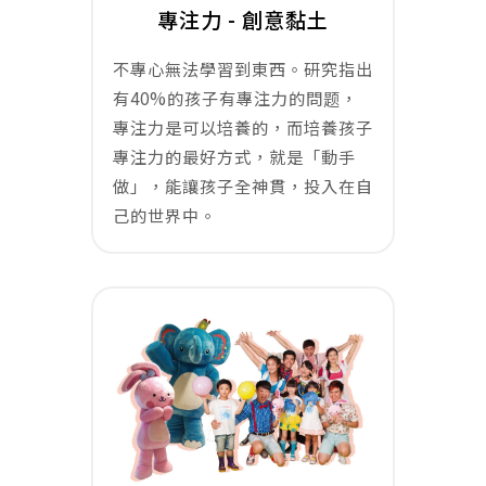
專注力 - 創意黏土
不專心無法學習到東西。研究指出
有40%的孩子有專注力的問题，
專注力是可以培養的，而培養孩子
專注力的最好方式，就是「動手
做」，能讓孩子全神貫，投入在自
己的世界中。