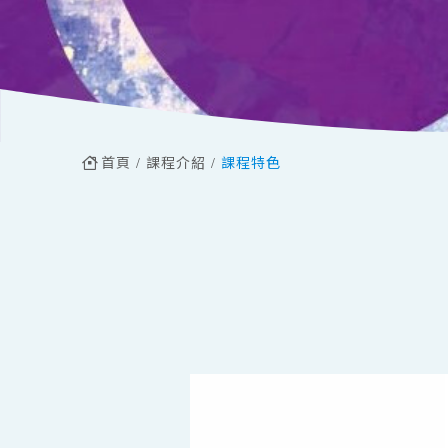
首頁
課程介紹
課程特色