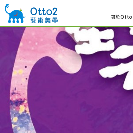
關於Otto