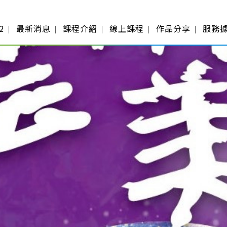
2
最新消息
課程介紹
線上課程
作品分享
服務