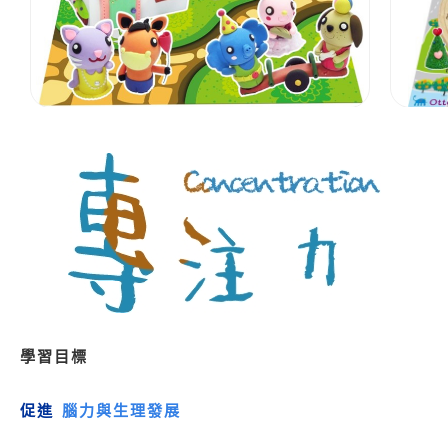
學習目標
促進
腦力與生理發展