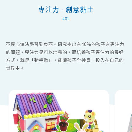
專注力 - 創意黏土
#
01
不專心無法學習到東西。研究指出有40%的孩子有專注力
的問题，專注力是可以培養的，而培養孩子專注力的最好
方式，就是「動手做」，能讓孩子全神貫，投入在自己的
世界中。