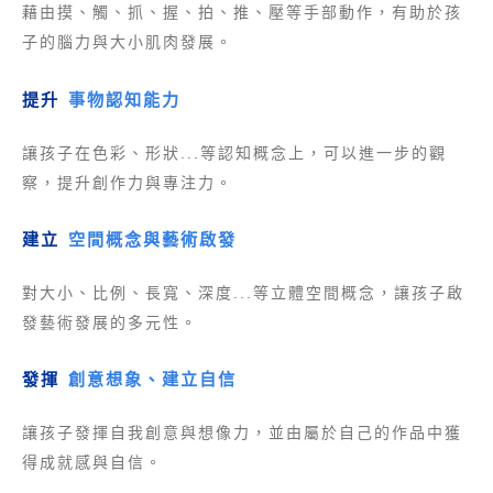
藉由摸、觸、抓、握、拍、推、壓等手部動作，有助於孩
子的腦力與大小肌肉發展。
提升
事物認知能力
...
讓孩子在色彩、形狀
等認知概念上，可以進一步的觀
察，提升創作力與專注力。
建立
空間概念與藝術啟發
...
對大小、比例、長寬、深度
等立體空間概念，讓孩子啟
發藝術發展的多元性。
發揮
創意想象、建立自信
讓孩子發揮自我創意與想像力，並由屬於自己的作品中獲
得成就感與自信。