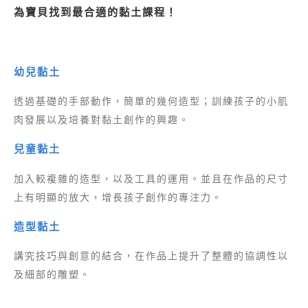
為寶貝找到最合適的黏土課程！
幼兒黏土
透過基礎的手部動作，簡單的幾何造型；訓練孩子的小肌
肉發展以及培養對黏土創作的興趣。
兒童黏土
加入較複雜的造型，以及工具的運用。並且在作品的尺寸
上有明顯的放大，增長孩子創作的專注力。
造型黏土
講究技巧與創意的結合，在作品上提升了整體的協調性以
及細部的雕塑。