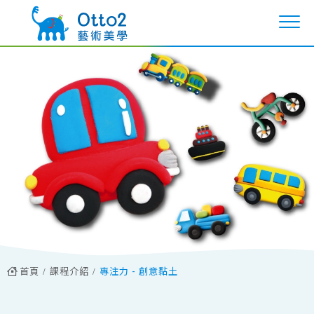
首頁
課程介紹
專注力 - 創意黏土