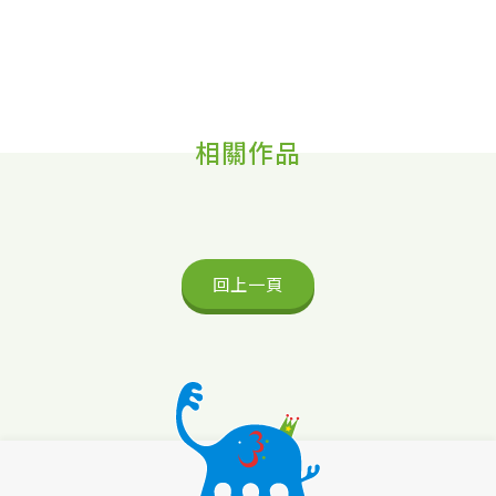
相關作品
回上一頁