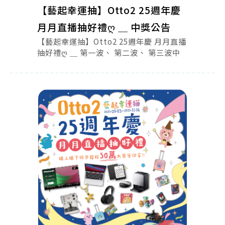
【藝起幸運抽】Otto2 25週年慶
月月直播抽好禮ღ ＿ 中獎公告
【藝起幸運抽】Otto2 25週年慶 月月直播
抽好禮ღ ＿ 第一波、 第二波、 第三波中
獎公告（11/26更新）