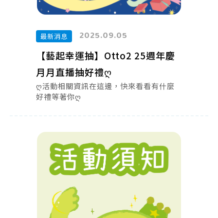
2025.09.05
最新消息
【藝起幸運抽】Otto2 25週年慶
月月直播抽好禮ღ
ღ活動相關資訊在這邊，快來看看有什麼
好禮等著你ღ