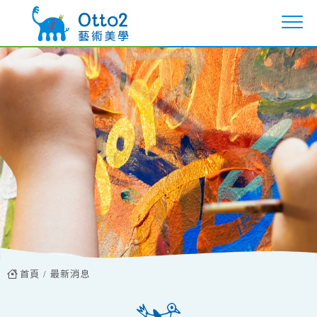
首頁
最新消息