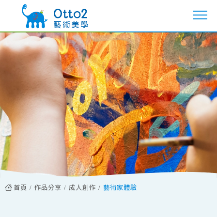
首頁
作品分享
成人創作
藝術家體驗