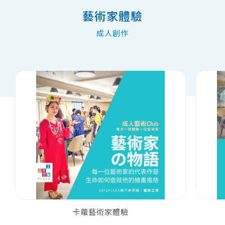
藝術家體驗
成人創作
卡蘿藝術家體驗