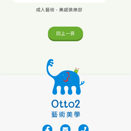
成人藝術 - 美感俱樂部
回上一頁