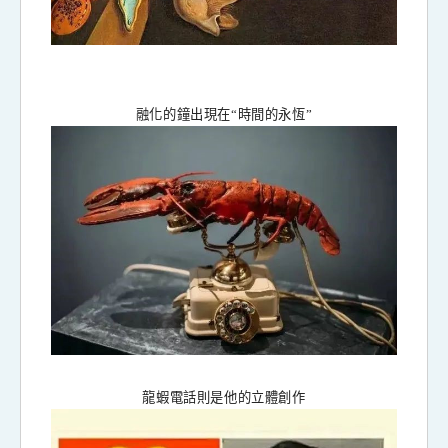
融化的鐘出現在“時間的永恆”
龍蝦電話則是他的立體創作