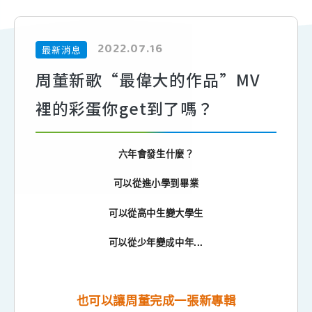
2022.07.16
最新消息
周董新歌“最偉大的作品”MV
裡的彩蛋你get到了嗎？
六年會發生什麼？
可以從進小學到畢業
可以從高中生變大學生
...
可以從少年變成中年
也可以讓周董完成一張新專輯