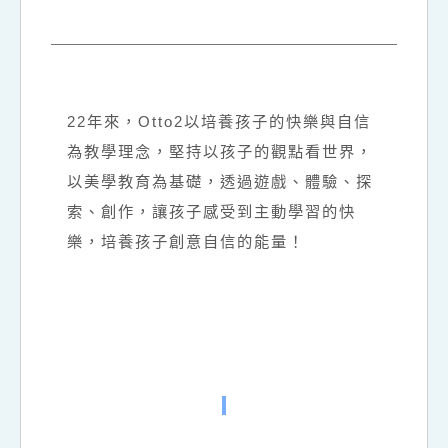
22
年來，
Otto2
以培養孩子的快樂與自信
為教學理念，堅持以孩子的觀點看世界，
以美學教育為基礎，透過遊戲、體驗、探
索、創作，讓孩子感受到主動學習的快
樂，培養孩子創意自信的能量！