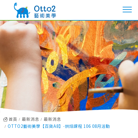
首頁
最新消息
最新消息
OTTO2藝術美學【百貨A8】-烘焙課程 106 08月活動