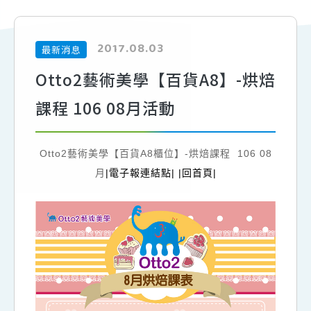
2017.08.03
最新消息
Otto2藝術美學【百貨A8】-烘焙
課程 106 08月活動
Otto2藝術美學【百貨A8櫃位】-烘焙課程 106 08
月
|電子報連結點|
|回首頁|