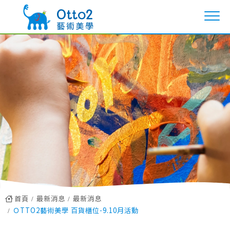
首頁
最新消息
最新消息
ＯTTO2藝術美學 百貨櫃位-9.10月活動