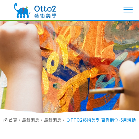
首頁
最新消息
最新消息
ＯTTO2藝術美學 百貨櫃位-6月活動