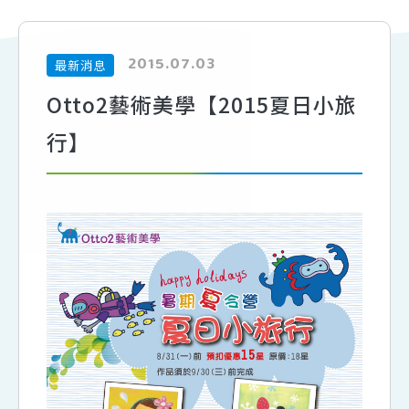
2015.07.03
最新消息
Otto2藝術美學【2015夏日小旅
行】