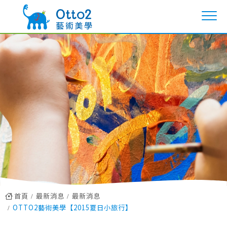
首頁
最新消息
最新消息
OTTO2藝術美學【2015夏日小旅行】